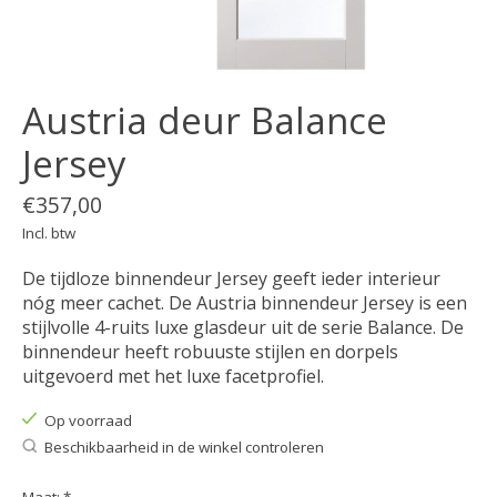
Austria deur Balance
Jersey
€357,00
Incl. btw
De tijdloze binnendeur Jersey geeft ieder interieur
nóg meer cachet. De Austria binnendeur Jersey is een
stijlvolle 4-ruits luxe glasdeur uit de serie Balance. De
binnendeur heeft robuuste stijlen en dorpels
uitgevoerd met het luxe facetprofiel.
Op voorraad
Beschikbaarheid in de winkel controleren
Maat:
*