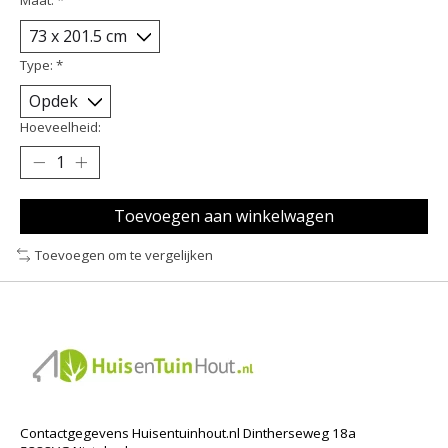
Type:
*
Hoeveelheid:
Toevoegen aan winkelwagen
Toevoegen om te vergelijken
Contactgegevens Huisentuinhout.nl Dintherseweg 18a