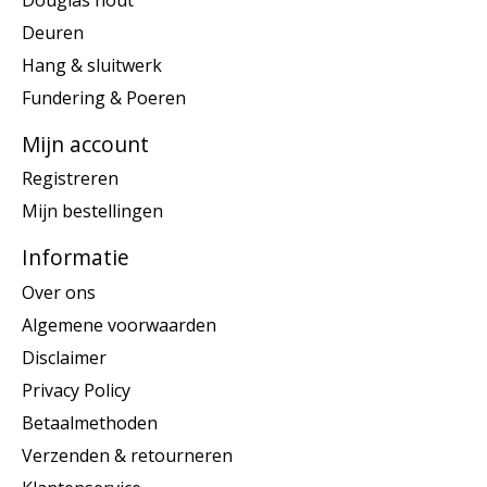
Deuren
Hang & sluitwerk
Fundering & Poeren
Mijn account
Registreren
Mijn bestellingen
Informatie
Over ons
Algemene voorwaarden
Disclaimer
Privacy Policy
Betaalmethoden
Verzenden & retourneren