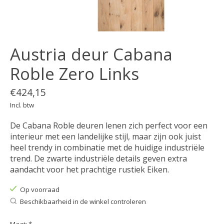
Austria deur Cabana
Roble Zero Links
€424,15
Incl. btw
De Cabana Roble deuren lenen zich perfect voor een
interieur met een landelijke stijl, maar zijn ook juist
heel trendy in combinatie met de huidige industriële
trend. De zwarte industriële details geven extra
aandacht voor het prachtige rustiek Eiken.
Op voorraad
Beschikbaarheid in de winkel controleren
Maat:
*