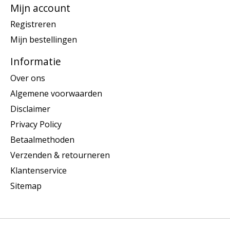
Mijn account
Registreren
Mijn bestellingen
Informatie
Over ons
Algemene voorwaarden
Disclaimer
Privacy Policy
Betaalmethoden
Verzenden & retourneren
Klantenservice
Sitemap