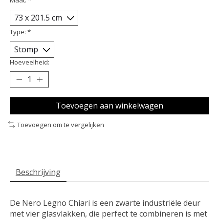
Type:
*
Hoeveelheid:
Toevoegen aan winkelwagen
Toevoegen om te vergelijken
Beschrijving
De Nero Legno Chiari is een zwarte industriële deur
met vier glasvlakken, die perfect te combineren is met