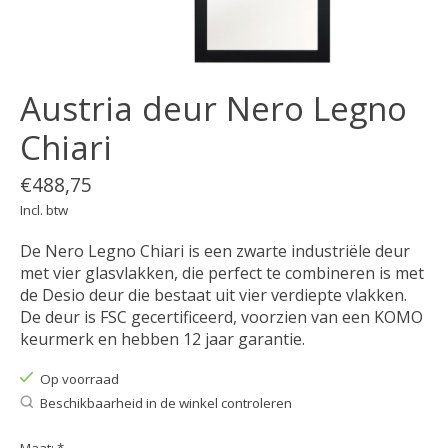
Austria deur Nero Legno
Chiari
€488,75
Incl. btw
De Nero Legno Chiari is een zwarte industriële deur
met vier glasvlakken, die perfect te combineren is met
de Desio deur die bestaat uit vier verdiepte vlakken.
De deur is FSC gecertificeerd, voorzien van een KOMO
keurmerk en hebben 12 jaar garantie.
Op voorraad
Beschikbaarheid in de winkel controleren
Maat:
*