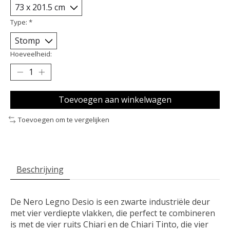
Type:
*
Hoeveelheid:
Toevoegen aan winkelwagen
Toevoegen om te vergelijken
Beschrijving
De Nero Legno Desio is een zwarte industriële deur
met vier verdiepte vlakken, die perfect te combineren
is met de vier ruits Chiari en de Chiari Tinto, die vier