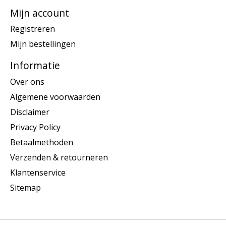
Mijn account
Registreren
Mijn bestellingen
Informatie
Over ons
Algemene voorwaarden
Disclaimer
Privacy Policy
Betaalmethoden
Verzenden & retourneren
Klantenservice
Sitemap