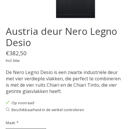
Austria deur Nero Legno
Desio
€382,50
Incl. btw
De Nero Legno Desio is een zwarte industriële deur
met vier verdiepte vlakken, die perfect te combineren
is met de vier ruits Chiari en de Chiari Tinto, die vier
getinte glasvlakken heeft.
Op voorraad
Beschikbaarheid in de winkel controleren
Maat:
*