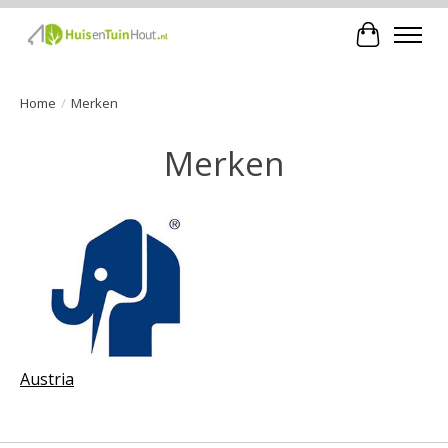
Winkelwa
Home
/
Merken
Merken
Austria