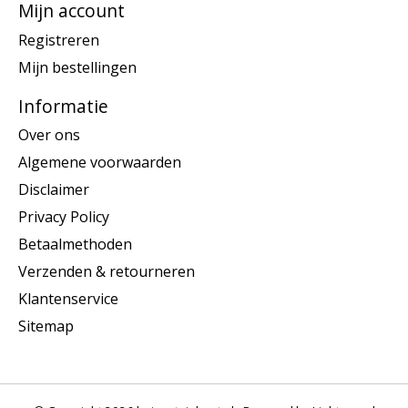
Mijn account
Registreren
Mijn bestellingen
Informatie
Over ons
Algemene voorwaarden
Disclaimer
Privacy Policy
Betaalmethoden
Verzenden & retourneren
Klantenservice
Sitemap