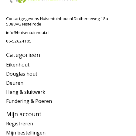
Contactgegevens Huisentuinhout.nl Dintherseweg 18a
5388VG Nistelrode
info@huisentuinhout.nl
06-52624105
Categorieën
Eikenhout
Douglas hout
Deuren
Hang & sluitwerk
Fundering & Poeren
Mijn account
Registreren
Mijn bestellingen