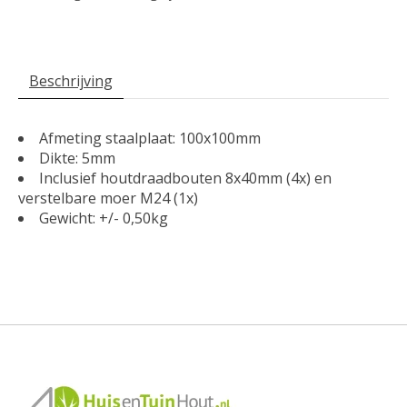
Beschrijving
Afmeting staalplaat: 100x100mm
Dikte: 5mm
Inclusief houtdraadbouten 8x40mm (4x) en
verstelbare moer M24 (1x)
Gewicht: +/- 0,50kg